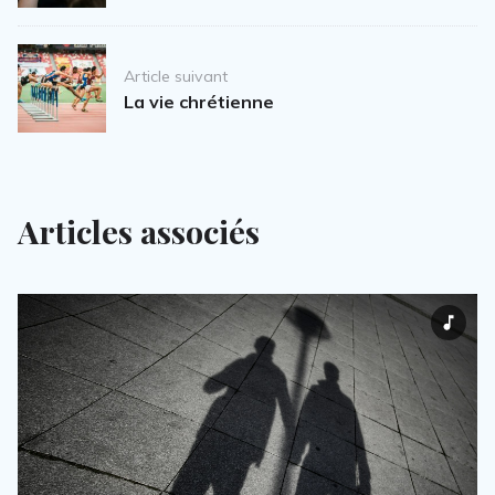
Article suivant
La vie chrétienne
Articles associés