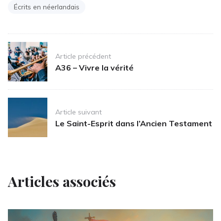
Écrits en néerlandais
Post
Article précédent
navigation
A36 – Vivre la vérité
Article suivant
Le Saint-Esprit dans l’Ancien Testament
Articles associés