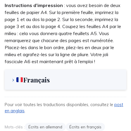
Instructions d’impression
: vous avez besoin de deux
feuilles de papier A4. Sur la première feuille, imprimez la
page 1 et au dos la page 2. Sur la seconde, imprimez la
page 3 et au dos la page 4. Coupez les feuilles A4 par le
milieu : cela vous donnera quatre feuillets A5. Vous
remarquerez que chacune des pages est numérotée.
Placez-les dans le bon ordre, pliez-les en deux par le
milieu et agrafez-les sur la ligne de pliure. Votre joli
fascicule A6 est maintenant prêt à l’emploi !
Français
Pour voir toutes les traductions disponibles, consultez le
post
en anglais
.
Mots-clés :
Écrits en allemand
Écrits en français