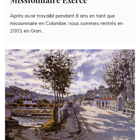
Après avoir travaillé pendant 8 ans en tant que
missionnaire en Colombie, nous sommes rentrés en
2001 en Gran…