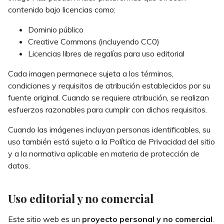
contenido bajo licencias como:
Dominio público
Creative Commons (incluyendo CC0)
Licencias libres de regalías para uso editorial
Cada imagen permanece sujeta a los términos,
condiciones y requisitos de atribución establecidos por su
fuente original. Cuando se requiere atribución, se realizan
esfuerzos razonables para cumplir con dichos requisitos.
Cuando las imágenes incluyan personas identificables, su
uso también está sujeto a la Política de Privacidad del sitio
y a la normativa aplicable en materia de protección de
datos.
Uso editorial y no comercial
Este sitio web es un
proyecto personal y no comercial
.