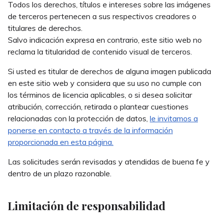
Todos los derechos, títulos e intereses sobre las imágenes
de terceros pertenecen a sus respectivos creadores o
titulares de derechos.
Salvo indicación expresa en contrario, este sitio web no
reclama la titularidad de contenido visual de terceros.
Si usted es titular de derechos de alguna imagen publicada
en este sitio web y considera que su uso no cumple con
los términos de licencia aplicables, o si desea solicitar
atribución, corrección, retirada o plantear cuestiones
relacionadas con la protección de datos,
le invitamos a
ponerse en contacto a través de la información
proporcionada en esta página.
Las solicitudes serán revisadas y atendidas de buena fe y
dentro de un plazo razonable.
Limitación de responsabilidad