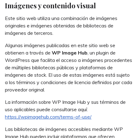
Imágenes y contenido visual
Este sitio web utiliza una combinación de imágenes
originales e imágenes obtenidas de bibliotecas de
imágenes de terceros.
Algunas imágenes publicadas en este sitio web se
obtienen a través de
WP Image Hub
, un plugin de
WordPress que facilita el acceso a imágenes procedentes
de múltiples bibliotecas públicas y plataformas de
imágenes de stock. El uso de estas imágenes está sujeto
a los términos y condiciones de licencia definidos por cada
proveedor original.
La información sobre WP Image Hub y sus términos de
uso aplicables puede consultarse aquí:
https://wpimagehub.com/terms-of-use/
Las bibliotecas de imágenes accesibles mediante WP
Image Hub pueden incluir plataformas que ofrecen