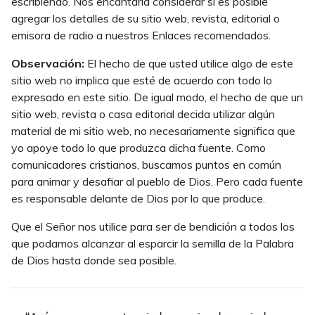
escribiendo. Nos encantaría considerar si es posible
agregar los detalles de su sitio web, revista, editorial o
emisora de radio a nuestros Enlaces recomendados.
Observación:
El hecho de que usted utilice algo de este
sitio web no implica que esté de acuerdo con todo lo
expresado en este sitio. De igual modo, el hecho de que un
sitio web, revista o casa editorial decida utilizar algún
material de mi sitio web, no necesariamente significa que
yo apoye todo lo que produzca dicha fuente. Como
comunicadores cristianos, buscamos puntos en común
para animar y desafiar al pueblo de Dios. Pero cada fuente
es responsable delante de Dios por lo que produce.
Que el Señor nos utilice para ser de bendición a todos los
que podamos alcanzar al esparcir la semilla de la Palabra
de Dios hasta donde sea posible.