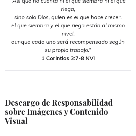
“Así que no cuenta ni el que siembra ni el que
riega,
sino solo Dios, quien es el que hace crecer.
El que siembra y el que riega están al mismo
nivel,
aunque cada uno será recompensado según
su propio trabajo.”
1 Corintios 3:7-8 NVI
Descargo de Responsabilidad
sobre Imágenes y Contenido
Visual