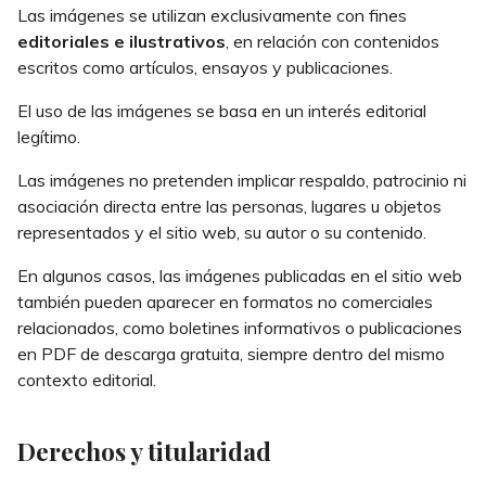
Las imágenes se utilizan exclusivamente con fines
editoriales e ilustrativos
, en relación con contenidos
escritos como artículos, ensayos y publicaciones.
El uso de las imágenes se basa en un interés editorial
legítimo.
Las imágenes no pretenden implicar respaldo, patrocinio ni
asociación directa entre las personas, lugares u objetos
representados y el sitio web, su autor o su contenido.
En algunos casos, las imágenes publicadas en el sitio web
también pueden aparecer en formatos no comerciales
relacionados, como boletines informativos o publicaciones
en PDF de descarga gratuita, siempre dentro del mismo
contexto editorial.
Derechos y titularidad