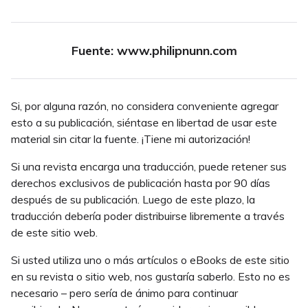
Fuente: www.philipnunn.com
Si, por alguna razón, no considera conveniente agregar
esto a su publicación, siéntase en libertad de usar este
material sin citar la fuente. ¡Tiene mi autorización!
Si una revista encarga una traducción, puede retener sus
derechos exclusivos de publicación hasta por 90 días
después de su publicación. Luego de este plazo, la
traducción debería poder distribuirse libremente a través
de este sitio web.
Si usted utiliza uno o más artículos o eBooks de este sitio
en su revista o sitio web, nos gustaría saberlo. Esto no es
necesario – pero sería de ánimo para continuar