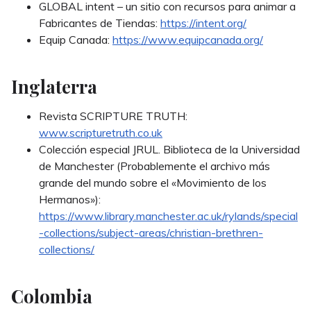
GLOBAL intent – un sitio con recursos para animar a
Fabricantes de Tiendas:
https://intent.org/
Equip Canada:
https://www.equipcanada.org/
Inglaterra
Revista SCRIPTURE TRUTH:
www.scripturetruth.co.uk
Colección especial JRUL. Biblioteca de la Universidad
de Manchester (Probablemente el archivo más
grande del mundo sobre el «Movimiento de los
Hermanos»):
https://www.library.manchester.ac.uk/rylands/special
-collections/subject-areas/christian-brethren-
collections/
Colombia