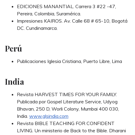
EDICIONES MANANTIAL. Carrera 3 #22 -47,
Pereira, Colombia, Suramérica.
Impresiones KAIROS. Av. Calle 68 # 65-10, Bogotá
DC. Cundinamarca.
Perú
Publicaciones Iglesia Cristiana, Puerto Libre, Lima
India
Revista HARVEST TIMES FOR YOUR FAMILY.
Publicada por Gospel Literature Service, Udyog
Bhavan, 250 D, Worli Colony, Mumbai 400 030,
India.
www.glsindia.com
Revista BIBLE TEACHING FOR CONFIDENT
LIVING. Un ministerio de Back to the Bible. Dharani