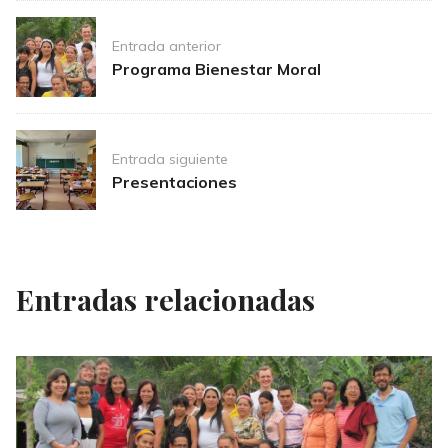
Post
Entrada anterior
navigation
Programa Bienestar Moral
Entrada siguiente
Presentaciones
Entradas relacionadas