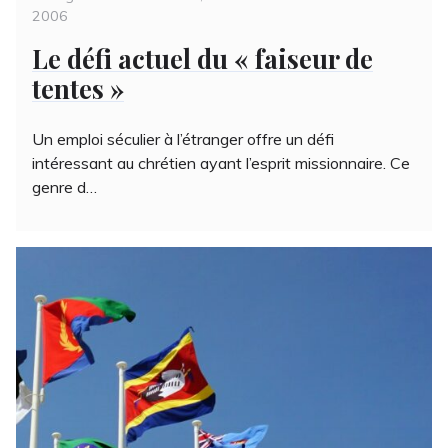
on
2006
Le défi actuel du « faiseur de
tentes »
Un emploi séculier à l’étranger offre un défi
intéressant au chrétien ayant l’esprit missionnaire. Ce
genre d…