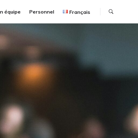
Recherc
en équipe
Personnel
Français