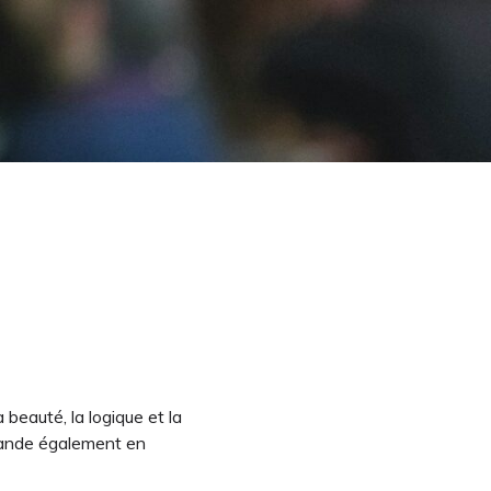
beauté, la logique et la
emande également en