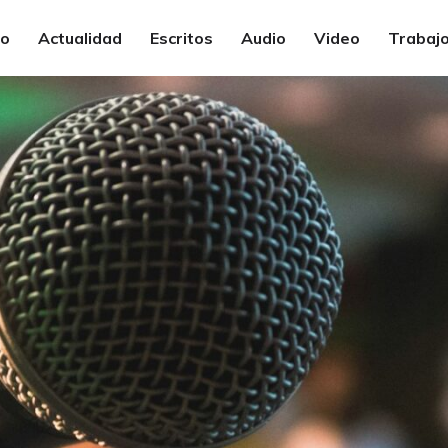
io
Actualidad
Escritos
Audio
Video
Trabajo