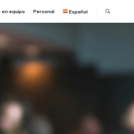
Buscar
 en equipo
Personal
Español