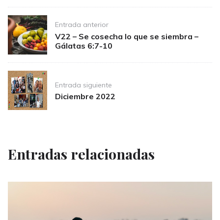
Post
Entrada anterior
navigation
V22 – Se cosecha lo que se siembra –
Gálatas 6:7-10
Entrada siguiente
Diciembre 2022
Entradas relacionadas