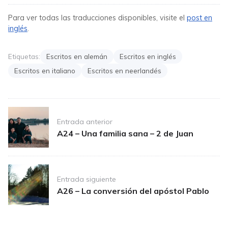
Para ver todas las traducciones disponibles, visite el
post en
inglés
.
Etiquetas:
Escritos en alemán
Escritos en inglés
Escritos en italiano
Escritos en neerlandés
Post
Entrada anterior
navigation
A24 – Una familia sana – 2 de Juan
Entrada siguiente
A26 – La conversión del apóstol Pablo