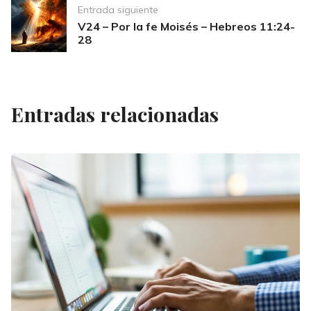
Entrada siguiente
V24 – Por la fe Moisés – Hebreos 11:24-
28
Entradas relacionadas