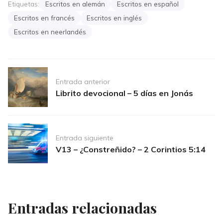
Etiquetas:
Escritos en alemán
Escritos en español
Escritos en francés
Escritos en inglés
Escritos en neerlandés
Post
Entrada anterior
navigation
Librito devocional – 5 días en Jonás
Entrada siguiente
V13 – ¿Constreñido? – 2 Corintios 5:14
Entradas relacionadas