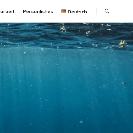
Suche
arbeit
Persönliches
Deutsch