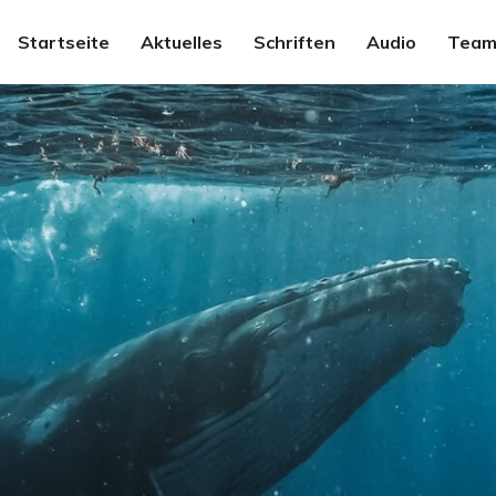
Startseite
Aktuelles
Schriften
Audio
Team