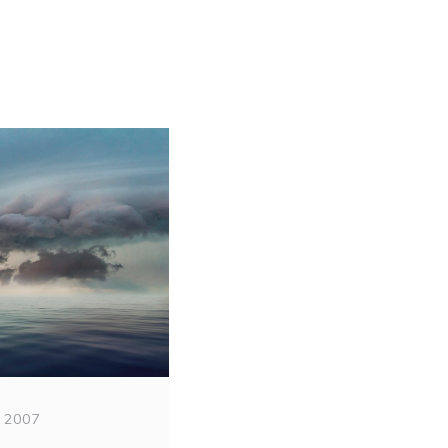
r 2007