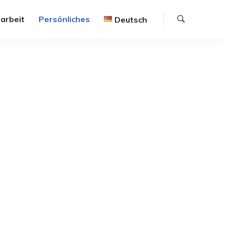
Suche
arbeit
Persönliches
Deutsch