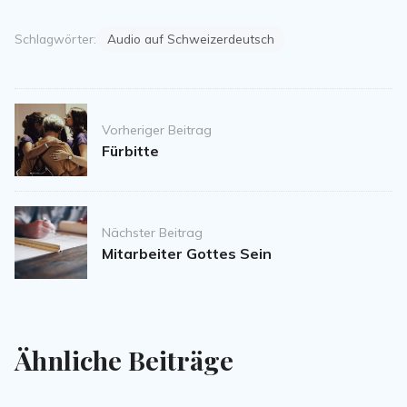
Schlagwörter:
Audio auf Schweizerdeutsch
Post
Vorheriger Beitrag
navigation
Fürbitte
Nächster Beitrag
Mitarbeiter Gottes Sein
Ähnliche Beiträge