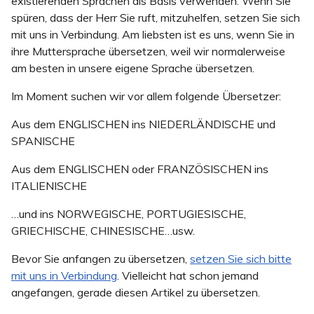
existierenden Sprachen als Basis verwenden. Wenn Sie
spüren, dass der Herr Sie ruft, mitzuhelfen, setzen Sie sich
mit uns in Verbindung. Am liebsten ist es uns, wenn Sie in
ihre Muttersprache übersetzen, weil wir normalerweise
am besten in unsere eigene Sprache übersetzen.
Im Moment suchen wir vor allem folgende Übersetzer:
Aus dem ENGLISCHEN ins NIEDERLÄNDISCHE und
SPANISCHE
Aus dem ENGLISCHEN oder FRANZÖSISCHEN ins
ITALIENISCHE
…und ins NORWEGISCHE, PORTUGIESISCHE,
GRIECHISCHE, CHINESISCHE…usw.
Bevor Sie anfangen zu übersetzen,
setzen Sie sich bitte
mit uns in Verbindung
. Vielleicht hat schon jemand
angefangen, gerade diesen Artikel zu übersetzen.