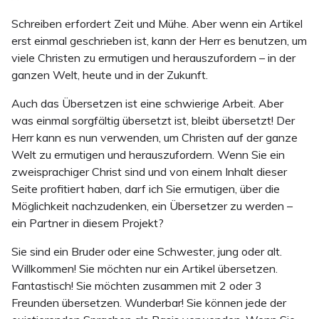
Schreiben erfordert Zeit und Mühe. Aber wenn ein Artikel
erst einmal geschrieben ist, kann der Herr es benutzen, um
viele Christen zu ermutigen und herauszufordern – in der
ganzen Welt, heute und in der Zukunft.
Auch das Übersetzen ist eine schwierige Arbeit. Aber
was einmal sorgfältig übersetzt ist, bleibt übersetzt! Der
Herr kann es nun verwenden, um Christen auf der ganze
Welt zu ermutigen und herauszufordern. Wenn Sie ein
zweisprachiger Christ sind und von einem Inhalt dieser
Seite profitiert haben, darf ich Sie ermutigen, über die
Möglichkeit nachzudenken, ein Übersetzer zu werden –
ein Partner in diesem Projekt?
Sie sind ein Bruder oder eine Schwester, jung oder alt.
Willkommen! Sie möchten nur ein Artikel übersetzen.
Fantastisch! Sie möchten zusammen mit 2 oder 3
Freunden übersetzen. Wunderbar! Sie können jede der