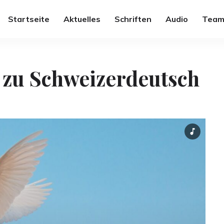
Startseite
Aktuelles
Schriften
Audio
Team
 zu Schweizerdeutsch