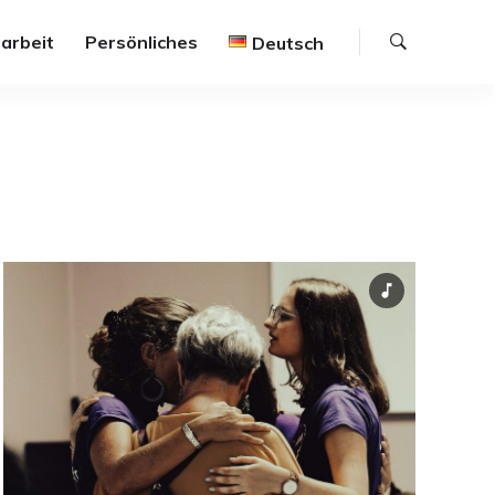
Suche
arbeit
Persönliches
Deutsch