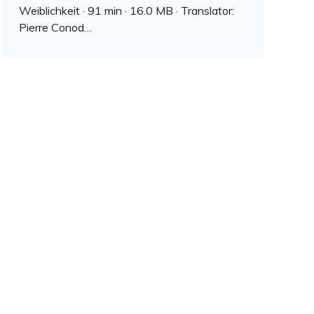
Weiblichkeit · 91 min · 16.0 MB · Translator:
Pierre Conod…