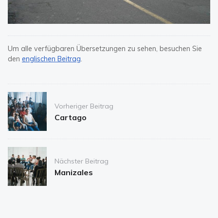
Um alle verfügbaren Übersetzungen zu sehen, besuchen Sie
den
englischen Beitrag
.
Post
Vorheriger Beitrag
navigation
Cartago
Nächster Beitrag
Manizales