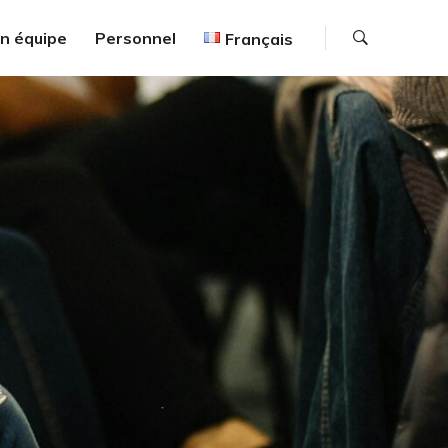
Recherc
en équipe
Personnel
Français