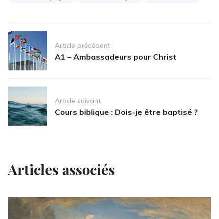
Post
Article précédent
navigation
A1 – Ambassadeurs pour Christ
Article suivant
Cours biblique : Dois-je être baptisé ?
Articles associés