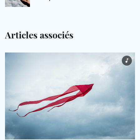
Articles associés