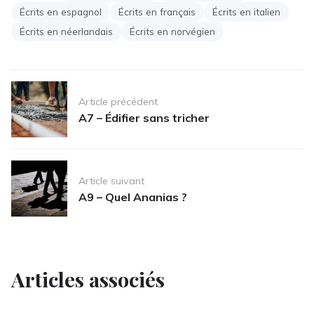
Écrits en espagnol
Écrits en français
Écrits en italien
Écrits en néerlandais
Écrits en norvégien
Post
Article précédent
navigation
A7 – Édifier sans tricher
Article suivant
A9 – Quel Ananias ?
Articles associés