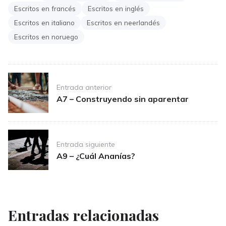
Escritos en francés
Escritos en inglés
Escritos en italiano
Escritos en neerlandés
Escritos en noruego
Post
Entrada anterior
navigation
A7 – Construyendo sin aparentar
Entrada siguiente
A9 – ¿Cuál Ananías?
Entradas relacionadas