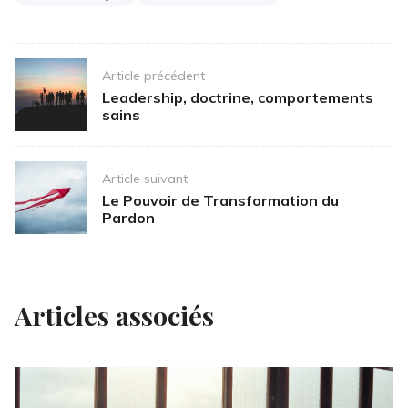
Post
Article précédent
navigation
Leadership, doctrine, comportements
sains
Article suivant
Le Pouvoir de Transformation du
Pardon
Articles associés