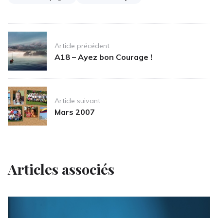
Post
Article précédent
navigation
A18 – Ayez bon Courage !
Article suivant
Mars 2007
Articles associés