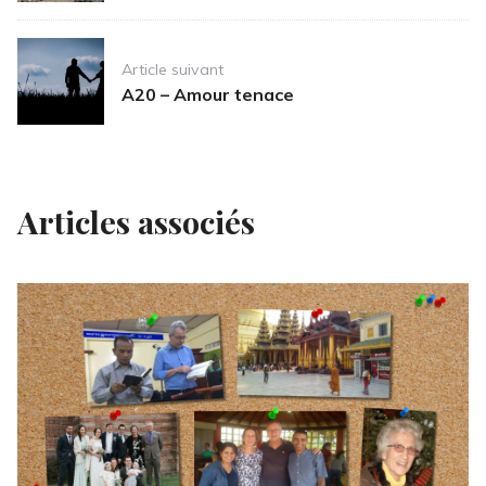
Article suivant
A20 – Amour tenace
Articles associés