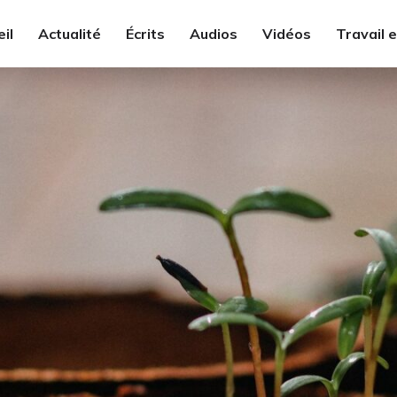
il
Actualité
Écrits
Audios
Vidéos
Travail 