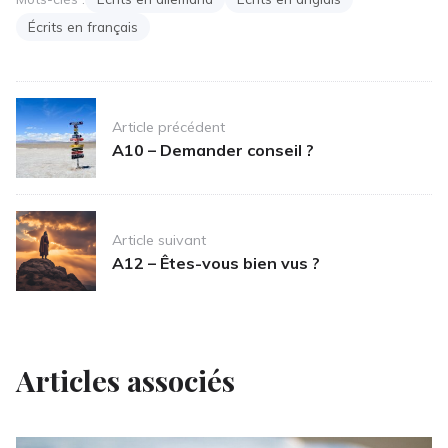
Écrits en français
Post
Article précédent
navigation
A10 – Demander conseil ?
Article suivant
A12 – Êtes-vous bien vus ?
Articles associés