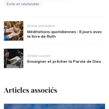
Écrits en néerlandais
Post
Article précédent
navigation
Méditations quotidiennes : 8 jours avec
le livre de Ruth
Article suivant
Enseigner et prêcher la Parole de Dieu
Articles associés