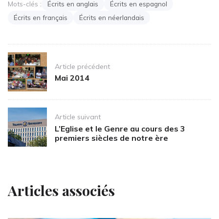
Mots-clés :
Écrits en anglais
Écrits en espagnol
Écrits en français
Écrits en néerlandais
Post
Article précédent
navigation
Mai 2014
Article suivant
L’Eglise et le Genre au cours des 3
premiers siècles de notre ère
Articles associés