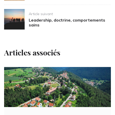
Article suivant
Leadership, doctrine, comportements
sains
Articles associés