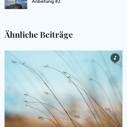
Anbetung #2
Ähnliche Beiträge