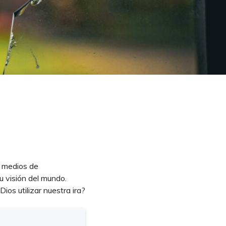
y medios de
 visión del mundo.
ios utilizar nuestra ira?