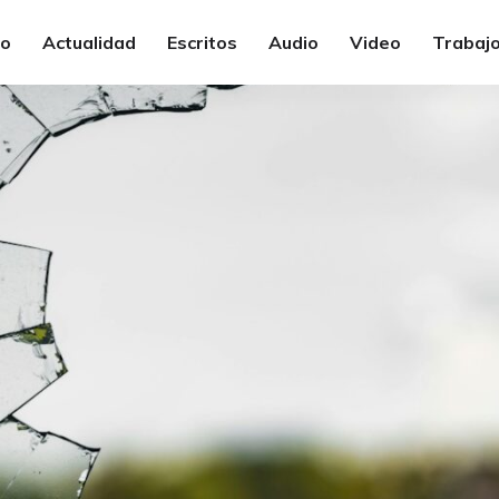
io
Actualidad
Escritos
Audio
Video
Trabajo