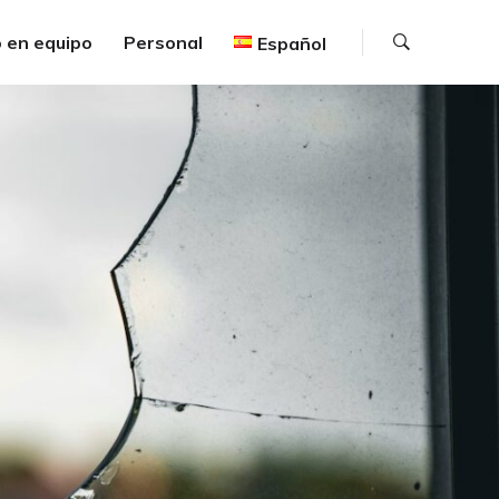
Buscar
 en equipo
Personal
Español