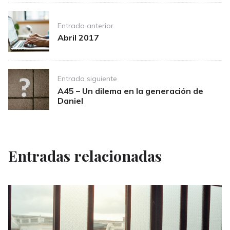
Post
Entrada anterior
navigation
Abril 2017
Entrada siguiente
A45 – Un dilema en la generación de
Daniel
Entradas relacionadas