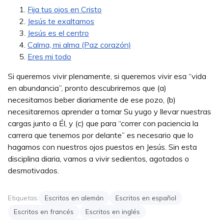
Fija tus ojos en Cristo
Jesús te exaltamos
Jesús es el centro
Calma, mi alma (Paz corazón)
Eres mi todo
Si queremos vivir plenamente, si queremos vivir esa “vida
en abundancia”, pronto descubriremos que (a)
necesitamos beber diariamente de ese pozo, (b)
necesitaremos aprender a tomar Su yugo y llevar nuestras
cargas junto a Él, y (c) que para “correr con paciencia la
carrera que tenemos por delante” es necesario que lo
hagamos con nuestros ojos puestos en Jesús. Sin esta
disciplina diaria, vamos a vivir sedientos, agotados o
desmotivados.
Etiquetas:
Escritos en alemán
Escritos en español
Escritos en francés
Escritos en inglés