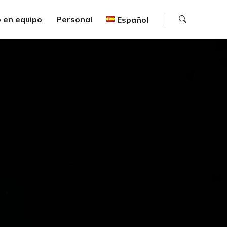
Buscar
 en equipo
Personal
Español