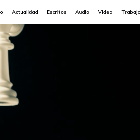
io
Actualidad
Escritos
Audio
Video
Trabajo