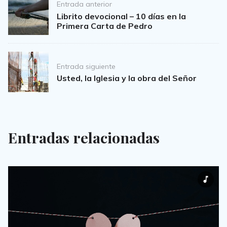
Post
Entrada anterior
navigation
Librito devocional – 10 días en la
Primera Carta de Pedro
Entrada siguiente
Usted, la Iglesia y la obra del Señor
Entradas relacionadas