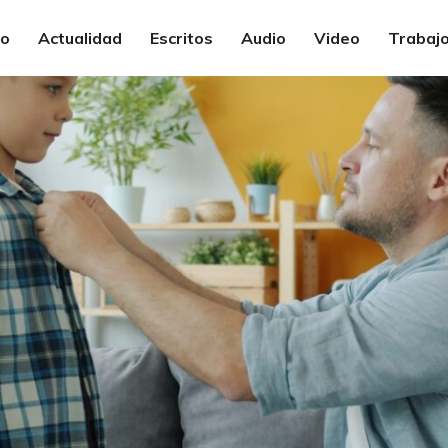
io
Actualidad
Escritos
Audio
Video
Trabajo