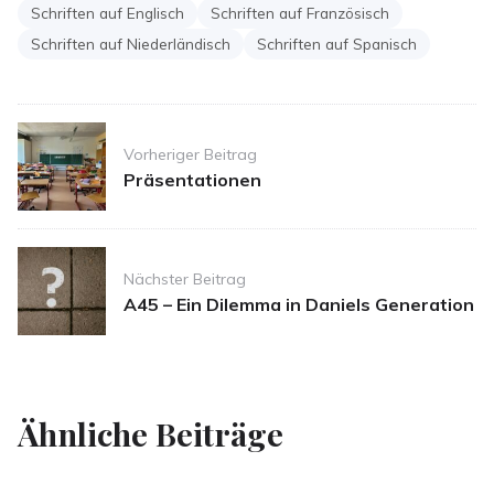
Schriften auf Englisch
Schriften auf Französisch
Schriften auf Niederländisch
Schriften auf Spanisch
Post
Vorheriger Beitrag
navigation
Präsentationen
Nächster Beitrag
A45 – Ein Dilemma in Daniels Generation
Ähnliche Beiträge