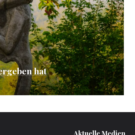
vergeben hat
Aktuelle Medien