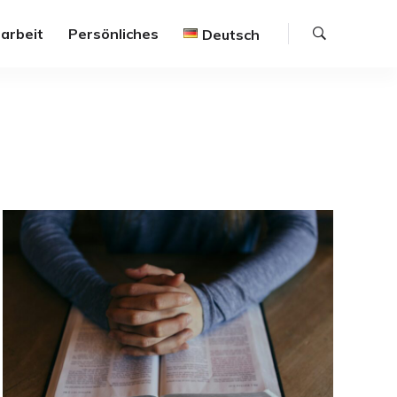
Suche
arbeit
Persönliches
Deutsch