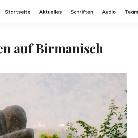
Startseite
Aktuelles
Schriften
Audio
Team
en auf Birmanisch