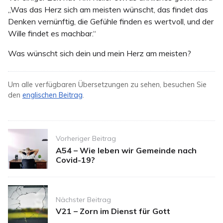
„Was das Herz sich am meisten wünscht, das findet das
Denken vernünftig, die Gefühle finden es wertvoll, und der
Wille findet es machbar.“
Was wünscht sich dein und mein Herz am meisten?
Um alle verfügbaren Übersetzungen zu sehen, besuchen Sie
den
englischen Beitrag
.
Post
Vorheriger Beitrag
navigation
A54 – Wie leben wir Gemeinde nach
Covid-19?
Nächster Beitrag
V21 – Zorn im Dienst für Gott