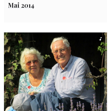
Mai 2014