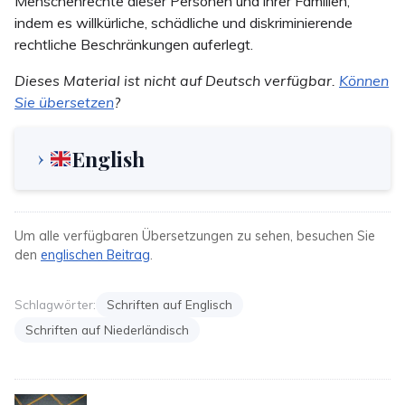
Menschenrechte dieser Personen und ihrer Familien,
indem es willkürliche, schädliche und diskriminierende
rechtliche Beschränkungen auferlegt.
Dieses Material ist nicht auf Deutsch verfügbar.
Können
Sie übersetzen
?
English
Um alle verfügbaren Übersetzungen zu sehen, besuchen Sie
den
englischen Beitrag
.
Schlagwörter:
Schriften auf Englisch
Schriften auf Niederländisch