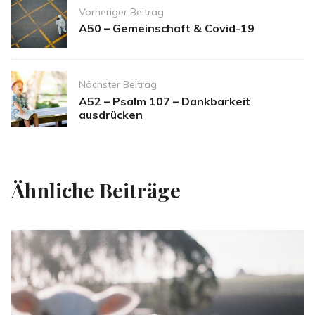
Post
Vorheriger Beitrag
navigation
A50 – Gemeinschaft & Covid-19
Nächster Beitrag
A52 – Psalm 107 – Dankbarkeit
ausdrücken
Ähnliche Beiträge