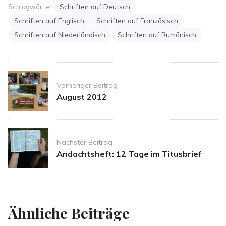
Schlagwörter:
Schriften auf Deutsch
Schriften auf Englisch
Schriften auf Französisch
Schriften auf Niederländisch
Schriften auf Rumänisch
Post
Vorheriger Beitrag
navigation
August 2012
Nächster Beitrag
Andachtsheft: 12 Tage im Titusbrief
Ähnliche Beiträge