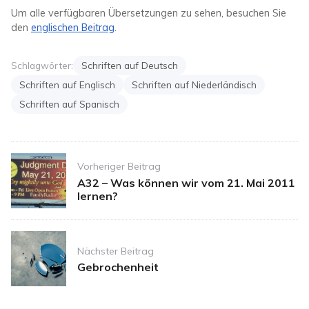
Um alle verfügbaren Übersetzungen zu sehen, besuchen Sie
den
englischen Beitrag
.
Schlagwörter:
Schriften auf Deutsch
Schriften auf Englisch
Schriften auf Niederländisch
Schriften auf Spanisch
Post
Vorheriger Beitrag
navigation
A32 – Was können wir vom 21. Mai 2011
lernen?
Nächster Beitrag
Gebrochenheit