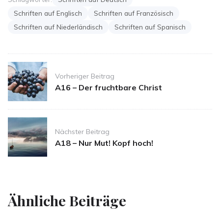
Schriften auf Englisch
Schriften auf Französisch
Schriften auf Niederländisch
Schriften auf Spanisch
Post
Vorheriger Beitrag
navigation
A16 – Der fruchtbare Christ
Nächster Beitrag
A18 – Nur Mut! Kopf hoch!
Ähnliche Beiträge