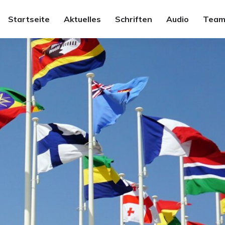
Startseite
Aktuelles
Schriften
Audio
Team