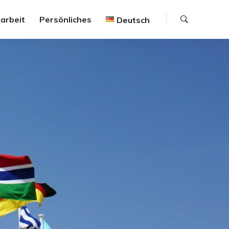
Suche
arbeit
Persönliches
Deutsch