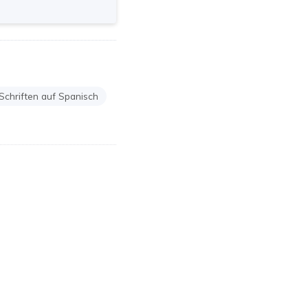
Schriften auf Spanisch