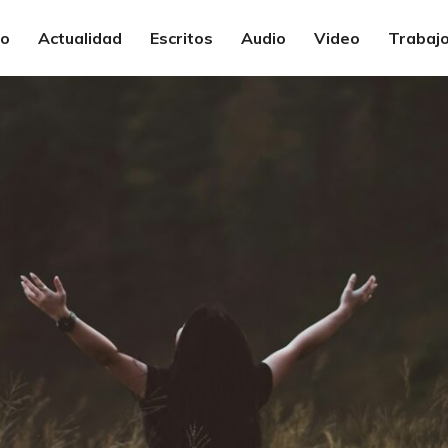
io
Actualidad
Escritos
Audio
Video
Trabajo