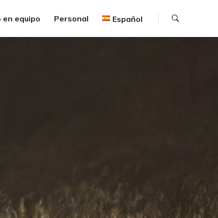
Buscar
 en equipo
Personal
Español