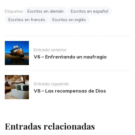
Etiquetas:
Escritos en alemán
Escritos en español
Escritos en francés
Escritos en inglés
Post
Entrada anterior
navigation
V6 – Enfrentando un naufragio
Entrada siguiente
V8 – Las recompensas de Dios
Entradas relacionadas