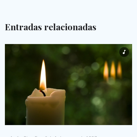
Entradas relacionadas